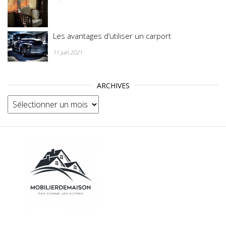
Les avantages d’utiliser un carport
11 juin 2021
ARCHIVES
Archives