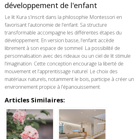
développement de l'enfant
Le lit Kura s'inscrit dans la philosophie Montessori en
favorisant l'autonomie de l'enfant. Sa structure
transformable accompagne les différentes étapes du
développement. En version basse, l'enfant accède
librement à son espace de sommeil. La possibilité de
personnalisation avec des rideaux ou un ciel de lit stimule
l'imagination. Cette conception encourage la liberté de
mouvement et l'apprentissage naturel. Le choix des
matériaux naturels, notamment le bois, participe à créer un
environnement propice à l'épanouissement.
Articles Similaires: