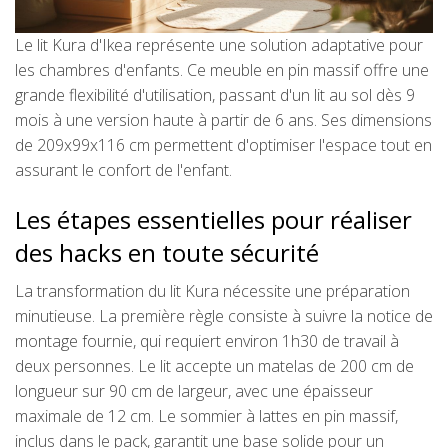
Le lit Kura d'Ikea représente une solution adaptative pour
les chambres d'enfants. Ce meuble en pin massif offre une
grande flexibilité d'utilisation, passant d'un lit au sol dès 9
mois à une version haute à partir de 6 ans. Ses dimensions
de 209x99x116 cm permettent d'optimiser l'espace tout en
assurant le confort de l'enfant.
Les étapes essentielles pour réaliser
des hacks en toute sécurité
La transformation du lit Kura nécessite une préparation
minutieuse. La première règle consiste à suivre la notice de
montage fournie, qui requiert environ 1h30 de travail à
deux personnes. Le lit accepte un matelas de 200 cm de
longueur sur 90 cm de largeur, avec une épaisseur
maximale de 12 cm. Le sommier à lattes en pin massif,
inclus dans le pack, garantit une base solide pour un