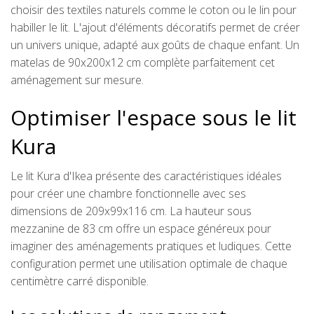
choisir des textiles naturels comme le coton ou le lin pour
habiller le lit. L'ajout d'éléments décoratifs permet de créer
un univers unique, adapté aux goûts de chaque enfant. Un
matelas de 90x200x12 cm complète parfaitement cet
aménagement sur mesure.
Optimiser l'espace sous le lit
Kura
Le lit Kura d'Ikea présente des caractéristiques idéales
pour créer une chambre fonctionnelle avec ses
dimensions de 209x99x116 cm. La hauteur sous
mezzanine de 83 cm offre un espace généreux pour
imaginer des aménagements pratiques et ludiques. Cette
configuration permet une utilisation optimale de chaque
centimètre carré disponible.