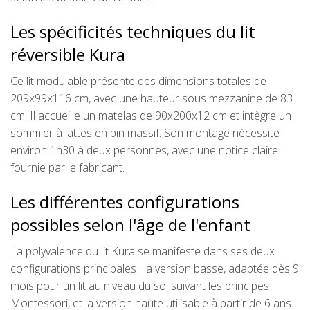
Les spécificités techniques du lit
réversible Kura
Ce lit modulable présente des dimensions totales de
209x99x116 cm, avec une hauteur sous mezzanine de 83
cm. Il accueille un matelas de 90x200x12 cm et intègre un
sommier à lattes en pin massif. Son montage nécessite
environ 1h30 à deux personnes, avec une notice claire
fournie par le fabricant.
Les différentes configurations
possibles selon l'âge de l'enfant
La polyvalence du lit Kura se manifeste dans ses deux
configurations principales : la version basse, adaptée dès 9
mois pour un lit au niveau du sol suivant les principes
Montessori, et la version haute utilisable à partir de 6 ans.