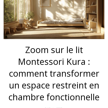
Zoom sur le lit
Montessori Kura :
comment transformer
un espace restreint en
chambre fonctionnelle