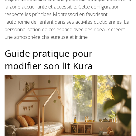
la zone accueillante et accessible. Cette configuration
respecte les principes Montessori en favorisant
l'autonomie de l'enfant dans ses activités quotidiennes. La
personnalisation de cet espace avec des rideaux créera
une atmosphère chaleureuse et intime.
Guide pratique pour
modifier son lit Kura