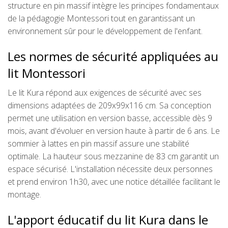
structure en pin massif intègre les principes fondamentaux
de la pédagogie Montessori tout en garantissant un
environnement sûr pour le développement de l'enfant.
Les normes de sécurité appliquées au
lit Montessori
Le lit Kura répond aux exigences de sécurité avec ses
dimensions adaptées de 209x99x116 cm. Sa conception
permet une utilisation en version basse, accessible dès 9
mois, avant d'évoluer en version haute à partir de 6 ans. Le
sommier à lattes en pin massif assure une stabilité
optimale. La hauteur sous mezzanine de 83 cm garantit un
espace sécurisé. L'installation nécessite deux personnes
et prend environ 1h30, avec une notice détaillée facilitant le
montage.
L'apport éducatif du lit Kura dans le