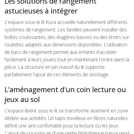
Les solutions de rangement
astucieuses à intégrer
L'espace sous le lit Kura accueille naturellement différents
systèmes de rangement. Les familles peuvent installer des
boîtes coulissantes, des étagères basses ou des tiroirs sur
roulettes adaptés aux dimensions disponibles. L'utilisation
de bacs de rangement permet aux enfants d'accéder
facilement à leurs jouets tout en maintenant l'ordre dans la
pièce. La structure en pin massif du lit supporte
parfaitement l'ajout de ces éléments de stockage.
L'aménagement d'un coin lecture ou
jeux au sol
L'espace libéré sous le lit se transforme aisément en zone
dédiée aux activités. Un tapis moelleux en fibres naturelles
définit une aire confortable pour la lecture ou les jeux.
L'ajout de coussins et d'une petite bibliothèque basse rend