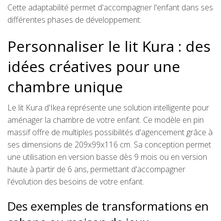
Cette adaptabilité permet d'accompagner l'enfant dans ses
différentes phases de développement.
Personnaliser le lit Kura : des
idées créatives pour une
chambre unique
Le lit Kura d'Ikea représente une solution intelligente pour
aménager la chambre de votre enfant. Ce modèle en pin
massif offre de multiples possibilités d'agencement grâce à
ses dimensions de 209x99x116 cm. Sa conception permet
une utilisation en version basse dès 9 mois ou en version
haute à partir de 6 ans, permettant d'accompagner
l'évolution des besoins de votre enfant.
Des exemples de transformations en