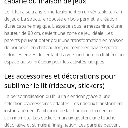
cabane ou maison de jeux
Le lit Kura se transforme facilement en un véritable terrain
de jeux. La structure robuste en bois permet la création
d'une cabane magique. L'espace sous la mezzanine, d'une
hauteur de 83 cm, devient une zone de jeu idéale. Les
parents peuvent opter pour une transformation en maison
de poupées, en château fort, ou même en navire spatial
selon les envies de l'enfant. La version haute du lit libère un
espace au sol précieux pour les activités ludiques.
Les accessoires et décorations pour
sublimer le lit (rideaux, stickers)
La personnalisation du lit Kura s'enrichit grâce à une
sélection d'accessoires adaptés. Les rideaux transforment
instantanément l'ambiance de la chambre et créent un
coin intimiste. Les stickers muraux ajoutent une touche
décorative et stimulent l'imagination. Les parents peuvent