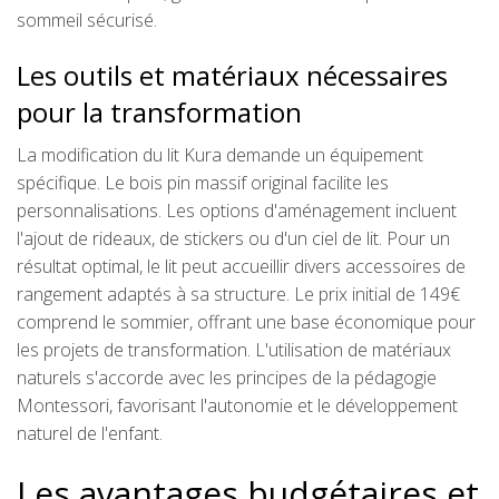
sommeil sécurisé.
Les outils et matériaux nécessaires
pour la transformation
La modification du lit Kura demande un équipement
spécifique. Le bois pin massif original facilite les
personnalisations. Les options d'aménagement incluent
l'ajout de rideaux, de stickers ou d'un ciel de lit. Pour un
résultat optimal, le lit peut accueillir divers accessoires de
rangement adaptés à sa structure. Le prix initial de 149€
comprend le sommier, offrant une base économique pour
les projets de transformation. L'utilisation de matériaux
naturels s'accorde avec les principes de la pédagogie
Montessori, favorisant l'autonomie et le développement
naturel de l'enfant.
Les avantages budgétaires et