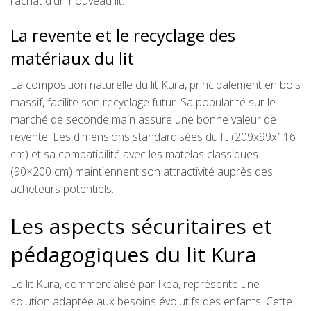
l'achat d'un nouveau lit.
La revente et le recyclage des
matériaux du lit
La composition naturelle du lit Kura, principalement en bois
massif, facilite son recyclage futur. Sa popularité sur le
marché de seconde main assure une bonne valeur de
revente. Les dimensions standardisées du lit (209x99x116
cm) et sa compatibilité avec les matelas classiques
(90×200 cm) maintiennent son attractivité auprès des
acheteurs potentiels.
Les aspects sécuritaires et
pédagogiques du lit Kura
Le lit Kura, commercialisé par Ikea, représente une
solution adaptée aux besoins évolutifs des enfants. Cette