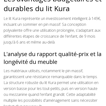
durables du lit Kura
Le lit Kura représente un investissement intelligent à 149€,
incluant un sommier en pin massif. Sa conception
polyvalente offre une utilisation prolongée, s'adaptant aux
différentes étapes de croissance de l'enfant, de 9 mois
jusqu'à 6 ans et même au-delà.
L'analyse du rapport qualité-prix et la
longévité du meuble
Les matériaux utilisés, notamment le pin massif,
garantissent une résistance remarquable dans le temps.
La structure robuste du lit Kura permet une utilisation en
version basse pour les tout-petits, puis en version haute
ou mezzanine quand l'enfant grandit. Cette adaptabilité
multiplie les possibilités d'aménagement sans nécessiter