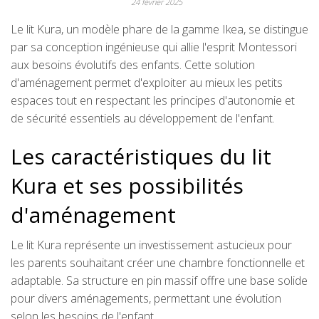
24 février 2025
Le lit Kura, un modèle phare de la gamme Ikea, se distingue
par sa conception ingénieuse qui allie l'esprit Montessori
aux besoins évolutifs des enfants. Cette solution
d'aménagement permet d'exploiter au mieux les petits
espaces tout en respectant les principes d'autonomie et
de sécurité essentiels au développement de l'enfant.
Les caractéristiques du lit
Kura et ses possibilités
d'aménagement
Le lit Kura représente un investissement astucieux pour
les parents souhaitant créer une chambre fonctionnelle et
adaptable. Sa structure en pin massif offre une base solide
pour divers aménagements, permettant une évolution
selon les besoins de l'enfant.