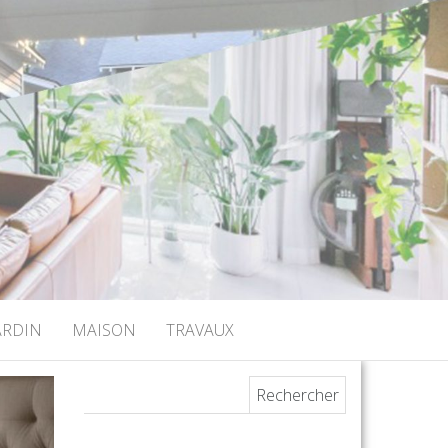
ARDIN
MAISON
TRAVAUX
Rechercher :