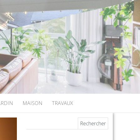
ARDIN
MAISON
TRAVAUX
Rechercher :